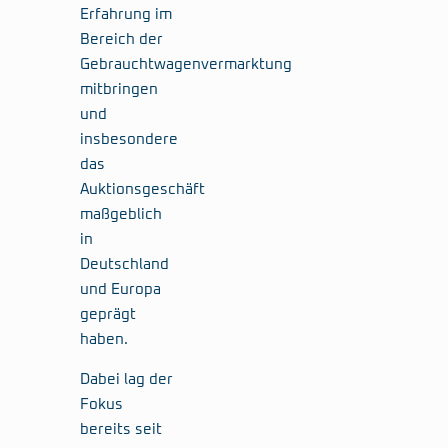
Erfahrung im
Bereich der
Gebrauchtwagenvermarktung
mitbringen
und
insbesondere
das
Auktionsgeschäft
maßgeblich
in
Deutschland
und Europa
geprägt
haben.
Dabei lag der
Fokus
bereits seit