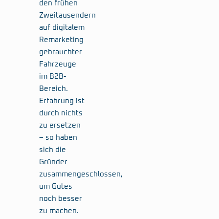
den frühen
Zweitausendern
auf digitalem
Remarketing
gebrauchter
Fahrzeuge
im B2B-
Bereich.
Erfahrung ist
durch nichts
zu ersetzen
– so haben
sich die
Gründer
zusammengeschlossen,
um Gutes
noch besser
zu machen.