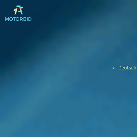
Deutsch