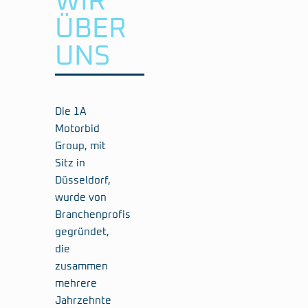
WIR
ÜBER
UNS
Die 1A
Motorbid
Group, mit
Sitz in
Düsseldorf,
wurde von
Branchenprofis
gegründet,
die
zusammen
mehrere
Jahrzehnte