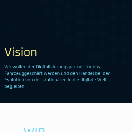
Vision
Wir wollen der Digitalisierungspartner für das
Fahrzeuggeschäft werden und den Handel bei der
Evolution von der stationären in die digitale Welt
begleiten.