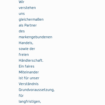
Wir
verstehen
uns
gleichermaßen
als Partner
des
markengebundenen
Handels,
sowie der
freien
Händlerschaft.
Ein faires
Miteinander
ist für unser
Verständnis
Grundvoraussetzung,
für
langfristigen,